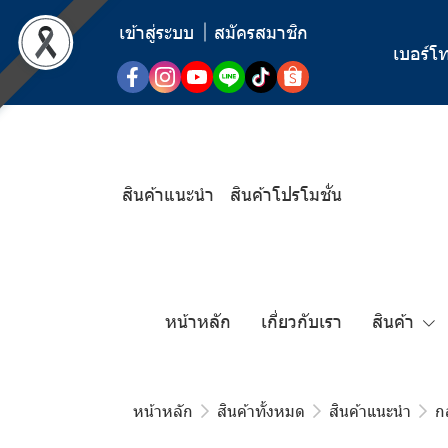
เข้าสู่ระบบ
สมัครสมาชิก
เบอร์โท
สินค้าแนะนำ
สินค้าโปรโมชั่น
หน้าหลัก
เกี่ยวกับเรา
สินค้า
หน้าหลัก
สินค้าทั้งหมด
สินค้าแนะนำ
ก