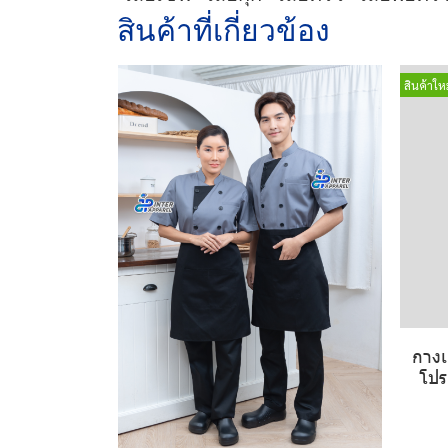
สินค้าที่เกี่ยวข้อง
สินค้าใหม
กางเ
โปร