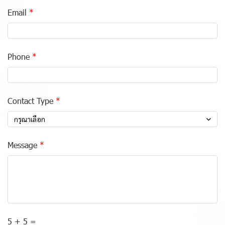
Email
Phone
Contact Type
กรุณาเลือก
Message
5 + 5 =