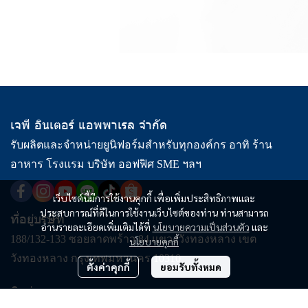
เจพี อินเตอร์ แอพพาเรล จำกัด
รับผลิตและจำหน่ายยูนิฟอร์มสำหรับทุกองค์กร อาทิ ร้าน
อาหาร โรงแรม บริษัท ออฟฟิศ SME ฯลฯ
เว็บไซต์นี้มีการใช้งานคุกกี้ เพื่อเพิ่มประสิทธิภาพและ
ประสบการณ์ที่ดีในการใช้งานเว็บไซต์ของท่าน ท่านสามารถ
ที่อยู่บริษัท
อ่านรายละเอียดเพิ่มเติมได้ที่
นโยบายความเป็นส่วนตัว
และ
188/132-133 ซอยลาดพร้าว 84 แขวงวังทองหลาง เขต
นโยบายคุกกี้
วังทองหลาง กรุงเทพมหานคร 10310
ตั้งค่าคุกกี้
ยอมรับทั้งหมด
ติดต่อเรา