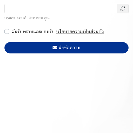
กรุณากรอกคำตอบของคุณ
ฉันรับทราบและยอมรับ
นโยบายความเป็นส่วนตัว
ส่งข้อความ