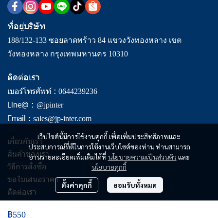
ที่อยู่บริษัท
188/132-133 ซอยลาดพร้าว 84 แขวงวังทองหลาง เขต
วังทองหลาง กรุงเทพมหานคร 10310
ติดต่อเรา
เบอร์โทรศัพท์ :
0644239236
Line@ :
@jpinter
Email :
sales@jp-inter.com
เว็บไซต์นี้มีการใช้งานคุกกี้ เพื่อเพิ่มประสิทธิภาพและ
เกี่ยวกับเรา
ประสบการณ์ที่ดีในการใช้งานเว็บไซต์ของท่าน ท่านสามารถ
สินค้าของเรา
อ่านรายละเอียดเพิ่มเติมได้ที่
นโยบายความเป็นส่วนตัว
และ
วิธีการสั่งซื้อ
นโยบายคุกกี้
ขอใบเสนอราคา
ตั้งค่าคุกกี้
ยอมรับทั้งหมด
ติดต่อเรา
฿550