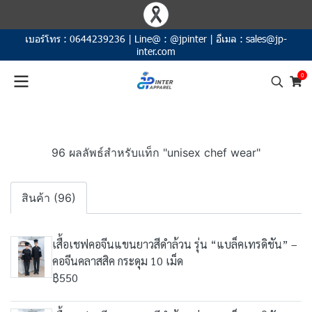
เบอร์โทร :
0644239236
|
Line@ :
@jpinter
|
อีเมล :
sales@jp-
inter.com
0
96 ผลลัพธ์สำหรับแท็ก "unisex chef wear"
สินค้า (96)
เสื้อเชฟคอจีนแขนยาวสีดำล้วน รุ่น “แบล็คเทรดิชัน” –
คอจีนคลาสสิค กระดุม 10 เม็ด
฿550