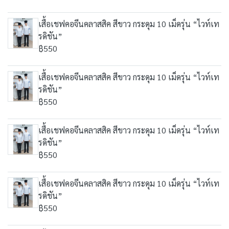
เสื้อเชฟคอจีนคลาสสิค สีขาว กระดุม 10 เม็ดรุ่น “ไวท์เท
รดิชัน”
฿550
เสื้อเชฟคอจีนคลาสสิค สีขาว กระดุม 10 เม็ดรุ่น “ไวท์เท
รดิชัน”
฿550
เสื้อเชฟคอจีนคลาสสิค สีขาว กระดุม 10 เม็ดรุ่น “ไวท์เท
รดิชัน”
฿550
เสื้อเชฟคอจีนคลาสสิค สีขาว กระดุม 10 เม็ดรุ่น “ไวท์เท
รดิชัน”
฿550