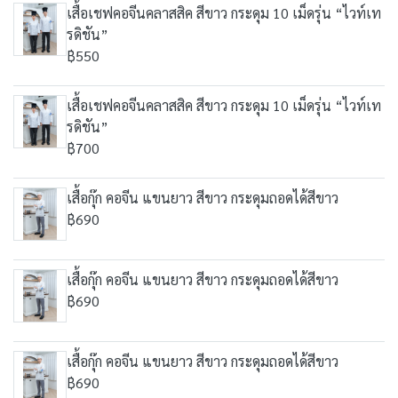
เสื้อเชฟคอจีนคลาสสิค สีขาว กระดุม 10 เม็ดรุ่น “ไวท์เท
รดิชัน”
฿550
เสื้อเชฟคอจีนคลาสสิค สีขาว กระดุม 10 เม็ดรุ่น “ไวท์เท
รดิชัน”
฿700
เสื้อกุ๊ก คอจีน แขนยาว สีขาว กระดุมถอดได้สีขาว
฿690
เสื้อกุ๊ก คอจีน แขนยาว สีขาว กระดุมถอดได้สีขาว
฿690
เสื้อกุ๊ก คอจีน แขนยาว สีขาว กระดุมถอดได้สีขาว
฿690