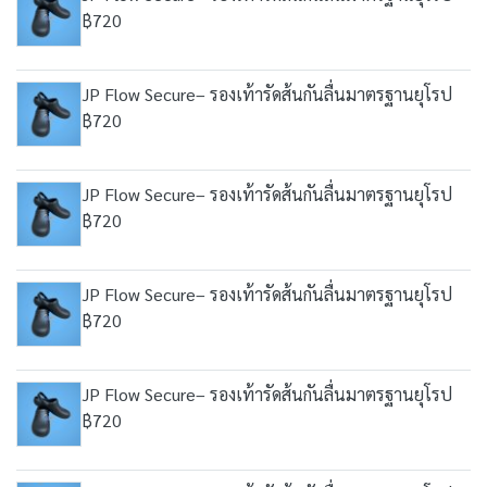
฿720
JP Flow Secure– รองเท้ารัดส้นกันลื่นมาตรฐานยุโรป
฿720
JP Flow Secure– รองเท้ารัดส้นกันลื่นมาตรฐานยุโรป
฿720
JP Flow Secure– รองเท้ารัดส้นกันลื่นมาตรฐานยุโรป
฿720
JP Flow Secure– รองเท้ารัดส้นกันลื่นมาตรฐานยุโรป
฿720