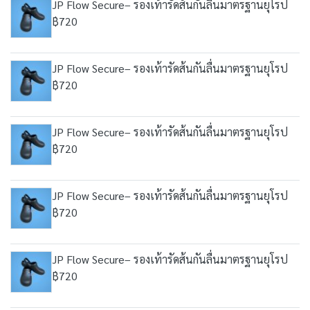
JP Flow Secure– รองเท้ารัดส้นกันลื่นมาตรฐานยุโรป
฿720
JP Flow Secure– รองเท้ารัดส้นกันลื่นมาตรฐานยุโรป
฿720
JP Flow Secure– รองเท้ารัดส้นกันลื่นมาตรฐานยุโรป
฿720
JP Flow Secure– รองเท้ารัดส้นกันลื่นมาตรฐานยุโรป
฿720
JP Flow Secure– รองเท้ารัดส้นกันลื่นมาตรฐานยุโรป
฿720