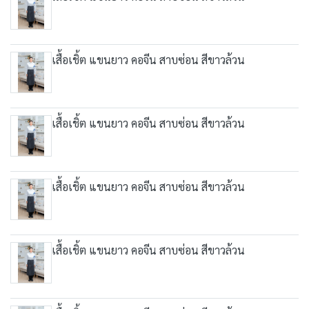
เสื้อเชิ้ต แขนยาว คอจีน สาบซ่อน สีขาวล้วน
เสื้อเชิ้ต แขนยาว คอจีน สาบซ่อน สีขาวล้วน
เสื้อเชิ้ต แขนยาว คอจีน สาบซ่อน สีขาวล้วน
เสื้อเชิ้ต แขนยาว คอจีน สาบซ่อน สีขาวล้วน