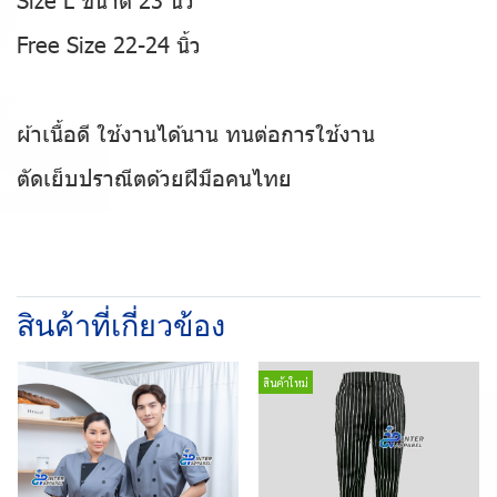
Free Size 22-24 นิ้ว
ผ้าเนื้อดี ใช้งานได้นาน ทนต่อการใช้งาน
ตัดเย็บปราณีตด้วยฝีมือคนไทย
สินค้าที่เกี่ยวข้อง
สินค้าใหม่