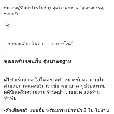
หมวดหมู่:
สินค้าโปรโมชั่น
,
กลุ่มโรงพยาบาล/อุตสาหกรรม
,
ชุดสครับ
แชร์
รายละเอียดสินค้า
ตารางไซส์
ชุดสครับแขนสั้น รุ่นมาตรฐาน
ดีไซน์เรียบ เท่ ใส่ได้ทุกเพศ เหมาะกับผู้ทำงานใน
สายสุขภาพและบริการ เช่น พยาบาล ผู้ช่วยแพทย์
คลินิกเสริมความงาม ร้านสปา ร้านนวด และร้าน
ทำฟัน
-ตัวเสื้อคอวี แขนสั้น พร้อมกระเป๋าหน้า 2 ใบ ใช้งาน