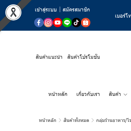
เข้าสู่ระบบ
สมัครสมาชิก
เบอร์โท
สินค้าแนะนำ
สินค้าโปรโมชั่น
หน้าหลัก
เกี่ยวกับเรา
สินค้า
หน้าหลัก
สินค้าทั้งหมด
กลุ่มร้านอาหาร/โ