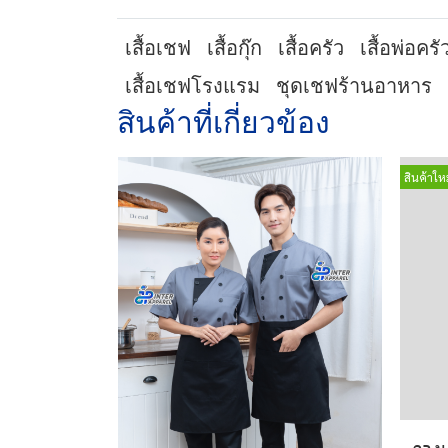
เสื้อเชฟ
เสื้อกุ๊ก
เสื้อครัว
เสื้อพ่อครั
เสื้อเชฟโรงแรม
ชุดเชฟร้านอาหาร
สินค้าที่เกี่ยวข้อง
สินค้าใหม
กางเ