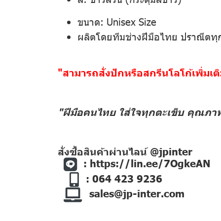
ขนาด: Unisex Size
ผลิตโดยทีมช่างฝีมือไทย ปราณีตทุ
"สามารถสั่งปักหรือสกรีนโลโก้เพิ่มเ
"ฝีมือคนไทย ใส่ใจทุกตะเข็บ คุณภา
สั่งซื้อสินค้าผ่านไลน์ @jpinter
:
https://lin.ee/7OgkeAN
: 064 423 9236
sales@jp-inter.com