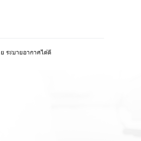
สบาย ระบายอากาศได้ดี