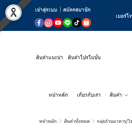
เข้าสู่ระบบ
สมัครสมาชิก
เบอร์โท
สินค้าแนะนำ
สินค้าโปรโมชั่น
หน้าหลัก
เกี่ยวกับเรา
สินค้า
หน้าหลัก
สินค้าทั้งหมด
กลุ่มร้านอาหาร/โ