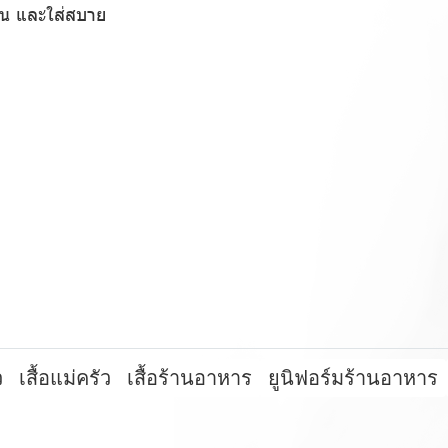
ฐาน และใส่สบาย
ว
เสื้อแม่ครัว
เสื้อร้านอาหาร
ยูนิฟอร์มร้านอาหาร