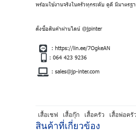
พร้อมใช้งานจริงในครัวทุกระดับ ดูดี มีมาตร
สั่งซื้อสินค้าผ่านไลน์ @jpinter
:
https://lin.ee/7OgkeAN
: 064 423 9236
:
sales@jp-inter.com
เสื้อเชฟ
เสื้อกุ๊ก
เสื้อครัว
เสื้อพ่อครั
สินค้าที่เกี่ยวข้อง