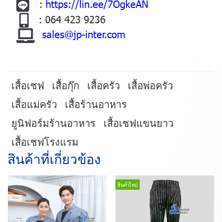
:
https://lin.ee/7OgkeAN
: 064 423 9236
sales@jp-inter.com
เสื้อเชฟ
เสื้อกุ๊ก
เสื้อครัว
เสื้อพ่อครัว
เสื้อแม่ครัว
เสื้อร้านอาหาร
ยูนิฟอร์มร้านอาหาร
เสื้อเชฟแขนยาว
เสื้อเชฟโรงแรม
สินค้าที่เกี่ยวข้อง
สินค้าใหม่