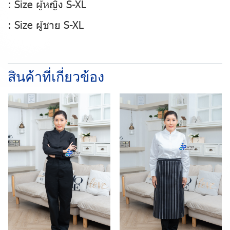
: Size ผู้หญิง S-XL
: Size ผู้ชาย S-XL
สินค้าที่เกี่ยวข้อง