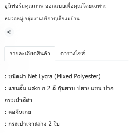
ยูนิฟอร์มคุณภาพ ออกแบบเพื่อคุณโดยเฉพาะ
หมวดหมู่:
กลุ่มงานบริการ
,
เสื้อแม่บ้าน
แชร์
รายละเอียดสินค้า
ตารางไซส์
: ชนิดผ้า Net Lycra (Mixed Polyester)
: แขนสั้น แต่งปก 2 สี กุ๊นสาบ ปลายแขน ปาก
กระเป๋าสีดำ
: คอจีนเกย
: กระเป๋าเจาะล่าง 2 ใบ