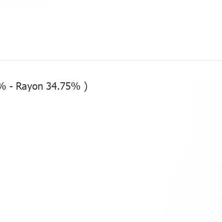
25% - Rayon 34.75% )