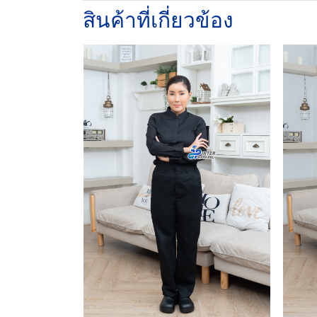
สินค้าที่เกี่ยวข้อง