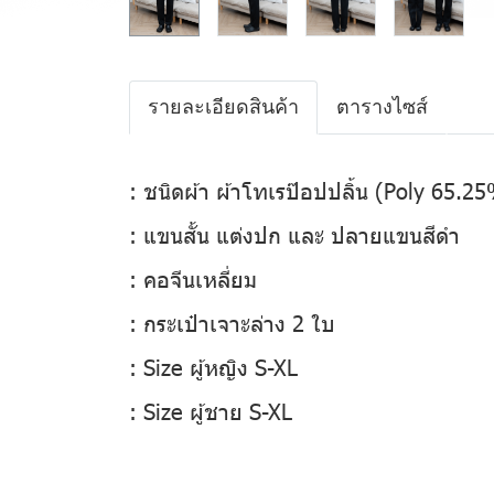
รายละเอียดสินค้า
ตารางไซส์
: ชนิดผ้า ผ้าโทเรป๊อปปลิ้น (Poly 65.
: แขนสั้น แต่งปก และ ปลายแขนสีดำ
: คอจีนเหลี่ยม
: กระเป๋าเจาะล่าง 2 ใบ
: Size ผู้หญิง S-XL
: Size ผู้ชาย S-XL