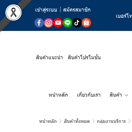
เข้าสู่ระบบ
สมัครสมาชิก
เบอร์โท
สินค้าแนะนำ
สินค้าโปรโมชั่น
หน้าหลัก
เกี่ยวกับเรา
สินค้า
หน้าหลัก
สินค้าทั้งหมด
กลุ่มงานบริการ