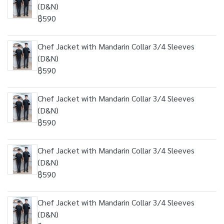
(D&N)
฿590
Chef Jacket with Mandarin Collar 3/4 Sleeves
(D&N)
฿590
Chef Jacket with Mandarin Collar 3/4 Sleeves
(D&N)
฿590
Chef Jacket with Mandarin Collar 3/4 Sleeves
(D&N)
฿590
Chef Jacket with Mandarin Collar 3/4 Sleeves
(D&N)