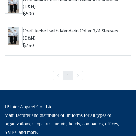
(D&N)
฿590
Chef Jacket with Mandarin Collar 3/4 Sleeves
(D&N)
฿750
1
JP Inter Apparel Co., Ltd.
Manufacturer and distributor of uniforms for all types of
organizations, shops, restaurants, hotels, companies, offices,
SMEs, and more.