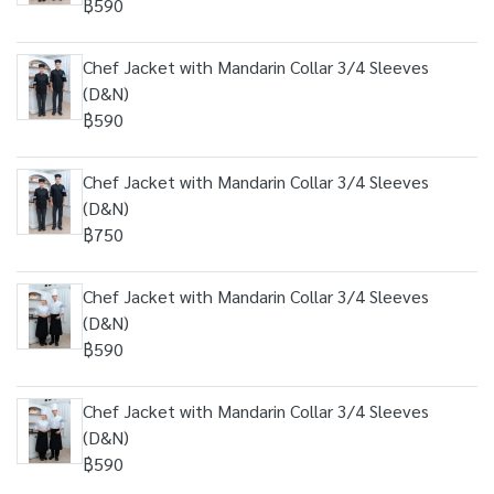
฿590
Chef Jacket with Mandarin Collar 3/4 Sleeves
(D&N)
฿590
Chef Jacket with Mandarin Collar 3/4 Sleeves
(D&N)
฿750
Chef Jacket with Mandarin Collar 3/4 Sleeves
(D&N)
฿590
Chef Jacket with Mandarin Collar 3/4 Sleeves
(D&N)
฿590