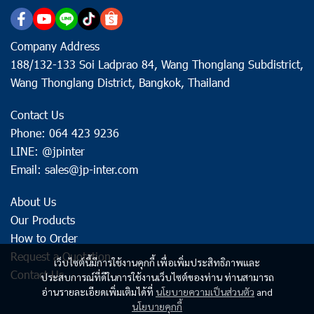
Company Address
188/132-133 Soi Ladprao 84, Wang Thonglang Subdistrict,
Wang Thonglang District, Bangkok, Thailand
Contact Us
Phone: 064 423 9236
LINE: @jpinter
Email: sales@jp-inter.com
About Us
Our Products
How to Order
Request a Quotation
เว็บไซต์นี้มีการใช้งานคุกกี้ เพื่อเพิ่มประสิทธิภาพและ
Contact Us
ประสบการณ์ที่ดีในการใช้งานเว็บไซต์ของท่าน ท่านสามารถ
อ่านรายละเอียดเพิ่มเติมได้ที่
นโยบายความเป็นส่วนตัว
and
นโยบายคุกกี้