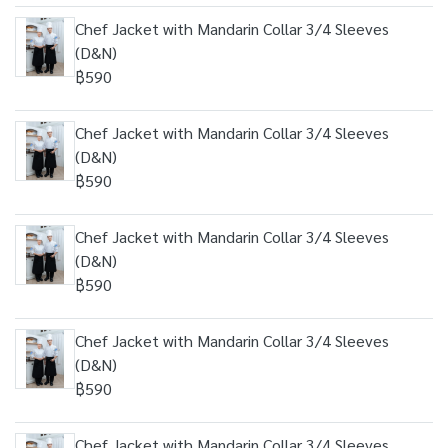
Chef Jacket with Mandarin Collar 3/4 Sleeves
(D&N)
฿590
Chef Jacket with Mandarin Collar 3/4 Sleeves
(D&N)
฿590
Chef Jacket with Mandarin Collar 3/4 Sleeves
(D&N)
฿590
Chef Jacket with Mandarin Collar 3/4 Sleeves
(D&N)
฿590
Chef Jacket with Mandarin Collar 3/4 Sleeves