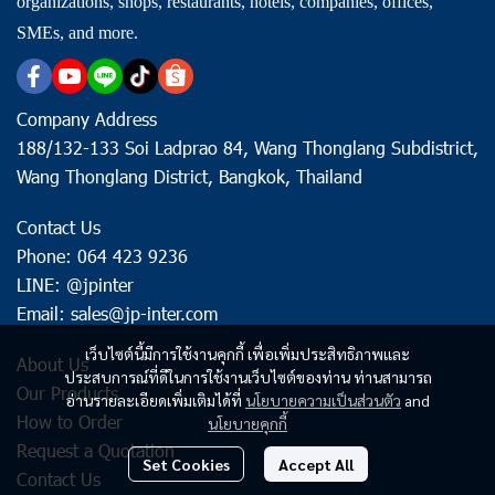
organizations, shops, restaurants, hotels, companies, offices,
SMEs, and more.
Company Address
188/132-133 Soi Ladprao 84, Wang Thonglang Subdistrict,
Wang Thonglang District, Bangkok, Thailand
Contact Us
Phone: 064 423 9236
LINE: @jpinter
Email: sales@jp-inter.com
เว็บไซต์นี้มีการใช้งานคุกกี้ เพื่อเพิ่มประสิทธิภาพและ
About Us
ประสบการณ์ที่ดีในการใช้งานเว็บไซต์ของท่าน ท่านสามารถ
Our Products
อ่านรายละเอียดเพิ่มเติมได้ที่
นโยบายความเป็นส่วนตัว
and
How to Order
นโยบายคุกกี้
Request a Quotation
Set Cookies
Accept All
Contact Us